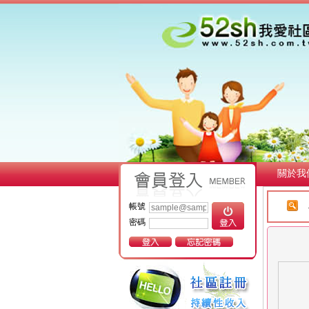
關於我
帳號
密碼