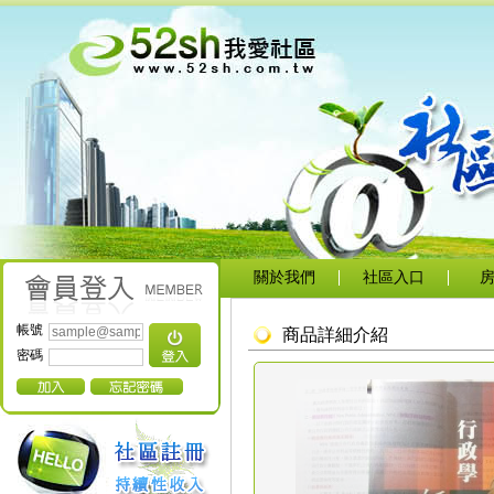
關於我們
社區入口
帳號
商品詳細介紹
密碼